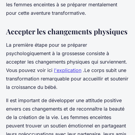
les femmes enceintes à se préparer mentalement
pour cette aventure transformative.
Accepter les changements physiques
La première étape pour se préparer
psychologiquement à la grossesse consiste à
accepter les changements physiques qui surviennent.
Vous pouvez voir ici
l'explication
.Le corps subit une
transformation remarquable pour accueillir et soutenir
la croissance du bébé.
Il est important de développer une attitude positive
envers ces changements et de reconnaître la beauté
de la création de la vie. Les femmes enceintes
peuvent trouver un soutien émotionnel en partageant
leurs préoccupations avec leur partenaire, leurs amis