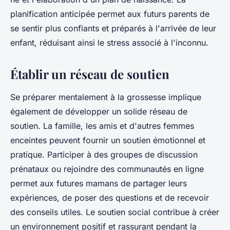
planification anticipée permet aux futurs parents de
se sentir plus confiants et préparés à l'arrivée de leur
enfant, réduisant ainsi le stress associé à l'inconnu.
Établir un réseau de soutien
Se préparer mentalement à la grossesse implique
également de développer un solide réseau de
soutien. La famille, les amis et d'autres femmes
enceintes peuvent fournir un soutien émotionnel et
pratique. Participer à des groupes de discussion
prénataux ou rejoindre des communautés en ligne
permet aux futures mamans de partager leurs
expériences, de poser des questions et de recevoir
des conseils utiles. Le soutien social contribue à créer
un environnement positif et rassurant pendant la