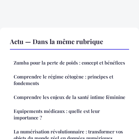
Actu — Dans la même rubrique
Zumba pour la perte de poids : concept et bénéfices
Comprendre le régime cétogène : principes et
fondements
Comprendre les enjeux de la santé intime féminine
Equipements médicaux : quelle est leur
importance ?
La numérisation révolutionnaire : transformer vos
objets du monde réel en données numériques