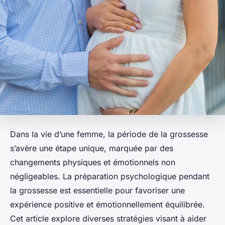
Dans la vie d’une femme, la période de la grossesse
s’avère une étape unique, marquée par des
changements physiques et émotionnels non
négligeables. La préparation psychologique pendant
la grossesse est essentielle pour favoriser une
expérience positive et émotionnellement équilibrée.
Cet article explore diverses stratégies visant à aider