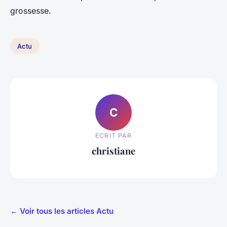
grossesse.
Actu
C
ECRIT PAR
christiane
← Voir tous les articles Actu