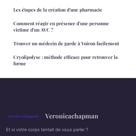
Les étapes de la création d'une pharmacie
Comment réagir en présence d'une personne
victime d'un AVC ?
Trouver un médecin de garde à Voiron facilement
Cryolipolyse : méthode efficace pour retrouver la
forme
Veronicachapman
Et si votre corps tentait de vous parler ?