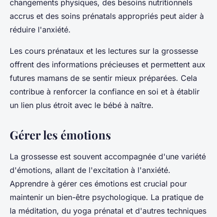
changements physiques, des besoins nutritionnels
accrus et des soins prénatals appropriés peut aider à
réduire l'anxiété.
Les cours prénataux et les lectures sur la grossesse
offrent des informations précieuses et permettent aux
futures mamans de se sentir mieux préparées. Cela
contribue à renforcer la confiance en soi et à établir
un lien plus étroit avec le bébé à naître.
Gérer les émotions
La grossesse est souvent accompagnée d'une variété
d'émotions, allant de l'excitation à l'anxiété.
Apprendre à gérer ces émotions est crucial pour
maintenir un bien-être psychologique. La pratique de
la méditation, du yoga prénatal et d'autres techniques