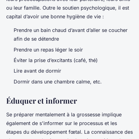
ou leur famille. Outre le soutien psychologique, il est
capital d’avoir une bonne hygiène de vie :
Prendre un bain chaud d’avant d’aller se coucher
afin de se détendre
Prendre un repas léger le soir
Éviter la prise d’excitants (café, thé)
Lire avant de dormir
Dormir dans une chambre calme, etc.
Éduquer et informer
Se préparer mentalement à la grossesse implique
également de s'informer sur le processus et les
étapes du développement fœtal. La connaissance des