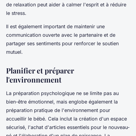
de relaxation peut aider à calmer l'esprit et à réduire
le stress.
Il est également important de maintenir une
communication ouverte avec le partenaire et de
partager ses sentiments pour renforcer le soutien
mutuel.
Planifier et préparer
l'environnement
La préparation psychologique ne se limite pas au
bien-être émotionnel, mais englobe également la
préparation pratique de l'environnement pour
accueillir le bébé. Cela inclut la création d'un espace
sécurisé, l'achat d'articles essentiels pour le nouveau-
né et l'élaboration d'un plan de naissance. La