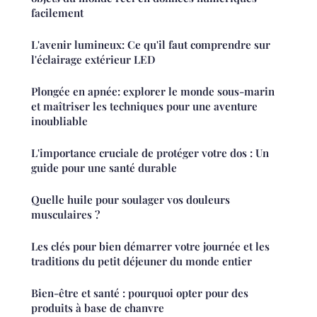
facilement
L'avenir lumineux: Ce qu'il faut comprendre sur
l'éclairage extérieur LED
Plongée en apnée: explorer le monde sous-marin
et maîtriser les techniques pour une aventure
inoubliable
L'importance cruciale de protéger votre dos : Un
guide pour une santé durable
Quelle huile pour soulager vos douleurs
musculaires ?
Les clés pour bien démarrer votre journée et les
traditions du petit déjeuner du monde entier
Bien-être et santé : pourquoi opter pour des
produits à base de chanvre