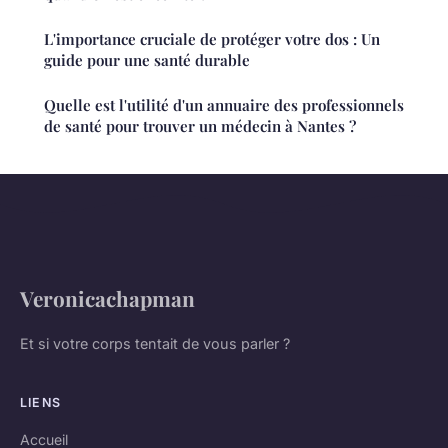
L'importance cruciale de protéger votre dos : Un
guide pour une santé durable
Quelle est l'utilité d'un annuaire des professionnels
de santé pour trouver un médecin à Nantes ?
Veronicachapman
Et si votre corps tentait de vous parler ?
LIENS
Accueil