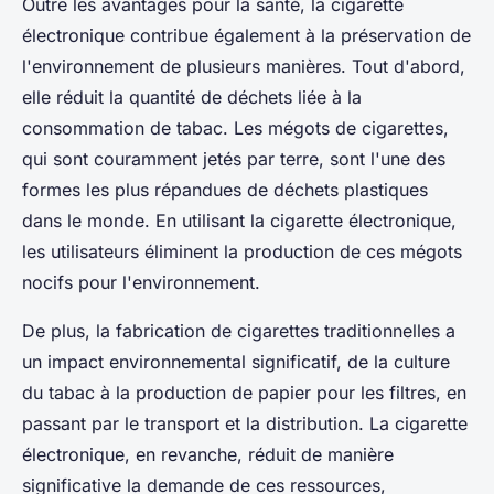
Outre les avantages pour la santé, la cigarette
électronique contribue également à la préservation de
l'environnement de plusieurs manières. Tout d'abord,
elle réduit la quantité de déchets liée à la
consommation de tabac. Les mégots de cigarettes,
qui sont couramment jetés par terre, sont l'une des
formes les plus répandues de déchets plastiques
dans le monde. En utilisant la cigarette électronique,
les utilisateurs éliminent la production de ces mégots
nocifs pour l'environnement.
De plus, la fabrication de cigarettes traditionnelles a
un impact environnemental significatif, de la culture
du tabac à la production de papier pour les filtres, en
passant par le transport et la distribution. La cigarette
électronique, en revanche, réduit de manière
significative la demande de ces ressources,