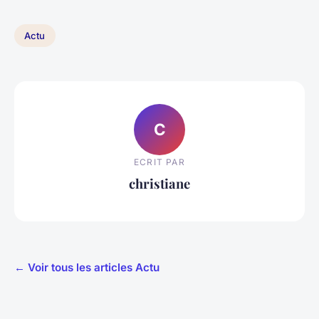
Actu
C
ECRIT PAR
christiane
← Voir tous les articles Actu