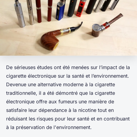
De sérieuses études ont été menées sur l’impact de la
cigarette électronique sur la santé et l’environnement.
Devenue une alternative moderne à la cigarette
traditionnelle, il a été démontré que la cigarette
électronique offre aux fumeurs une manière de
satisfaire leur dépendance à la nicotine tout en
réduisant les risques pour leur santé et en contribuant
à la préservation de l'environnement.