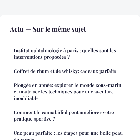
Actu — Sur le même sujet
Institut ophtalmologie à paris : quelles sont les
interventions proposées ?
Coffret de rhum et de whisky: cadeaux parfaits
Plongée en apnée: explorer le monde sous-marin
et maîtriser les techniques pour une aventure
inoubliable
Comment le cannabidiol peut améliorer votre
pratique sportive ?
Une peau parfaite : les étapes pour une belle peau
du visage