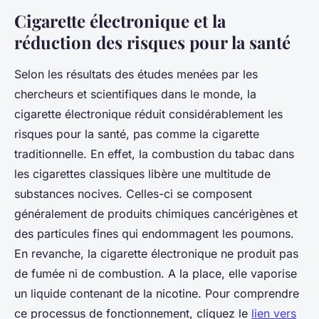
Cigarette électronique et la
réduction des risques pour la santé
Selon les résultats des études menées par les
chercheurs et scientifiques dans le monde, la
cigarette électronique réduit considérablement les
risques pour la santé, pas comme la cigarette
traditionnelle. En effet, la combustion du tabac dans
les cigarettes classiques libère une multitude de
substances nocives. Celles-ci se composent
généralement de produits chimiques cancérigènes et
des particules fines qui endommagent les poumons.
En revanche, la cigarette électronique ne produit pas
de fumée ni de combustion. A la place, elle vaporise
un liquide contenant de la nicotine. Pour comprendre
ce processus de fonctionnement, cliquez le
lien vers