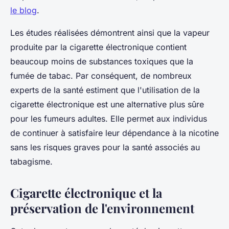
le blog
.
Les études réalisées démontrent ainsi que la vapeur
produite par la cigarette électronique contient
beaucoup moins de substances toxiques que la
fumée de tabac. Par conséquent, de nombreux
experts de la santé estiment que l'utilisation de la
cigarette électronique est une alternative plus sûre
pour les fumeurs adultes. Elle permet aux individus
de continuer à satisfaire leur dépendance à la nicotine
sans les risques graves pour la santé associés au
tabagisme.
Cigarette électronique et la
préservation de l'environnement