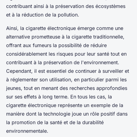
contribuant ainsi à la préservation des écosystèmes
et à la réduction de la pollution.
Ainsi, la cigarette électronique émerge comme une
alternative prometteuse à la cigarette traditionnelle,
offrant aux fumeurs la possibilité de réduire
considérablement les risques pour leur santé tout en
contribuant à la préservation de l'environnement.
Cependant, il est essentiel de continuer à surveiller et
à réglementer son utilisation, en particulier parmi les
jeunes, tout en menant des recherches approfondies
sur ses effets à long terme. En tous les cas, la
cigarette électronique représente un exemple de la
manière dont la technologie joue un rôle positif dans
la promotion de la santé et de la durabilité
environnementale.