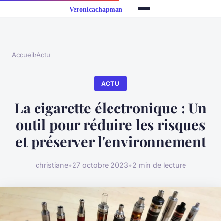
Accueil
›
Actu
ACTU
La cigarette électronique : Un
outil pour réduire les risques
et préserver l'environnement
christiane
•
27 octobre 2023
•
2 min de lecture