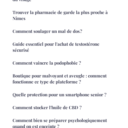
Trouver la pharmacie de garde la plus proche à
Nîmes
Comment soulager un mal de dos ?
Guide essentiel pour l'achat de testostérone
sécurisé
Comment vaincre la podophobie ?
Boutique pour malvoyant et aveugle : comment
fonctionne ce type de plateforme ?
Quelle protection pour un smartphone senior ?
Comment stocker l'huile de CBD ?
Comment bien se préparer psychologiquement
quand on est enceinte ?